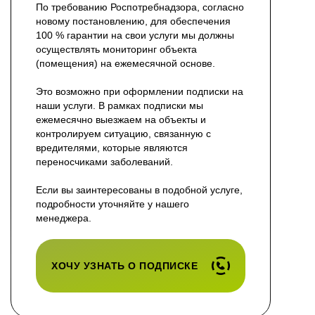
По требованию Роспотребнадзора, согласно
новому постановлению, для обеспечения
100 % гарантии на свои услуги мы должны
осуществлять мониторинг объекта
(помещения) на ежемесячной основе.
Это возможно при оформлении подписки на
наши услуги. В рамках подписки мы
ежемесячно выезжаем на объекты и
контролируем ситуацию, связанную с
вредителями, которые являются
переносчиками заболеваний.
Если вы заинтересованы в подобной услуге,
подробности уточняйте у нашего
менеджера.
ХОЧУ УЗНАТЬ О ПОДПИСКЕ