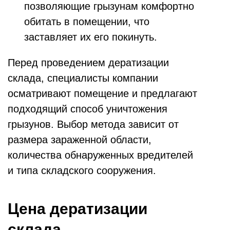
позволяющие грызунам комфортно
обитать в помещении, что
заставляет их его покинуть.
Перед проведением дератизации
склада, специалисты компании
осматривают помещение и предлагают
подходящий способ уничтожения
грызунов. Выбор метода зависит от
размера зараженной области,
количества обнаруженных вредителей
и типа складского сооружения.
Цена дератизации
склада