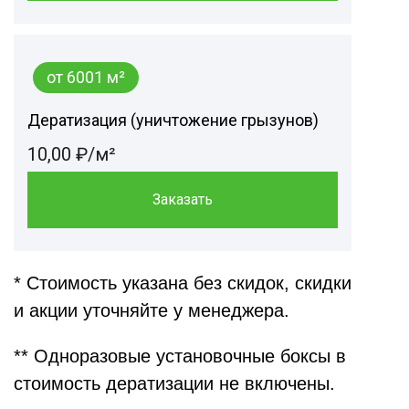
от 6001 м²
Дератизация (уничтожение грызунов)
10,00 ₽/м²
Заказать
* Стоимость указана без скидок, скидки
и акции уточняйте у менеджера.
** Одноразовые установочные боксы в
стоимость дератизации не включены.