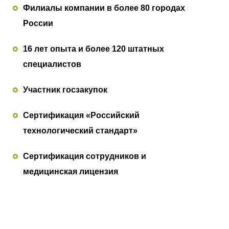
Филиалы компании в более 80 городах
России
16 лет опыта и более 120 штатных
специалистов
Участник госзакупок
Сертификация «Российский
технологический стандарт»
Сертификация сотрудников и
медицинская лицензия