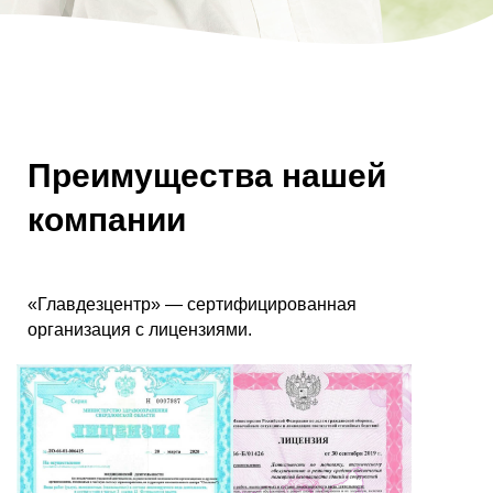
Преимущества нашей
компании
«Главдезцентр» — сертифицированная
организация с лицензиями.