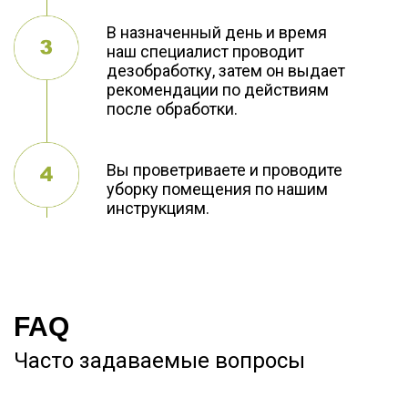
В назначенный день и время
наш специалист проводит
дезобработку, затем он выдает
рекомендации по действиям
после обработки.
Вы проветриваете и проводите
уборку помещения по нашим
инструкциям.
FAQ
Часто задаваемые вопросы