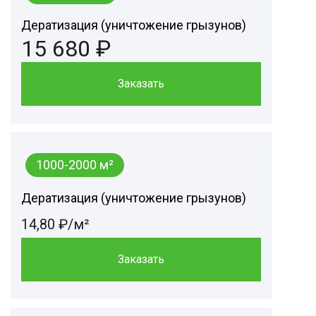
Дератизация (уничтожение грызунов)
15 680 ₽
Заказать
1000-2000 м²
Дератизация (уничтожение грызунов)
14,80 ₽/м²
Заказать