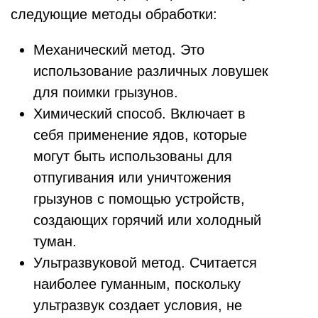
следующие методы обработки:
Механический метод. Это
использование различных ловушек
для поимки грызунов.
Химический способ. Включает в
себя применение ядов, которые
могут быть использованы для
отпугивания или уничтожения
грызунов с помощью устройств,
создающих горячий или холодный
туман.
Ультразвуковой метод. Считается
наиболее гуманным, поскольку
ультразвук создает условия, не