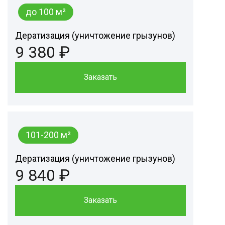
до 100 м²
Дератизация (уничтожение грызунов)
9 380 ₽
Заказать
101-200 м²
Дератизация (уничтожение грызунов)
9 840 ₽
Заказать