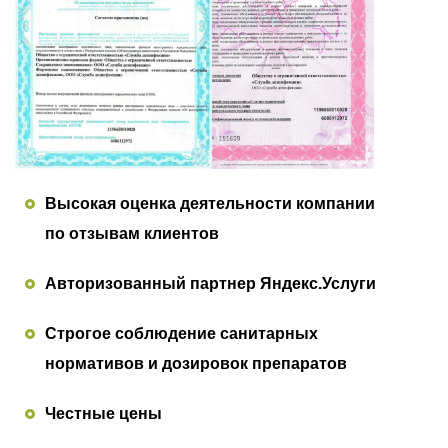
Высокая оценка деятельности компании
по отзывам клиентов
Авторизованный партнер Яндекс.Услуги
Строгое соблюдение санитарных
нормативов и дозировок препаратов
Честные цены