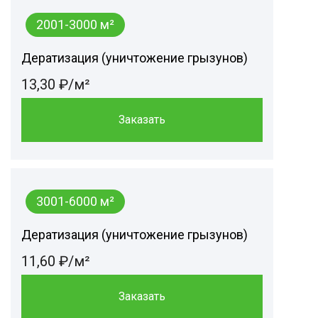
2001-3000 м²
Дератизация (уничтожение грызунов)
13,30 ₽/м²
Заказать
3001-6000 м²
Дератизация (уничтожение грызунов)
11,60 ₽/м²
Заказать