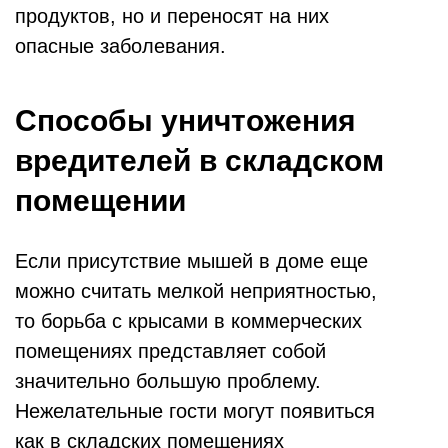
продуктов, но и переносят на них
опасные заболевания.
Способы уничтожения
вредителей в складском
помещении
Если присутствие мышей в доме еще
можно считать мелкой неприятностью,
то борьба с крысами в коммерческих
помещениях представляет собой
значительно большую проблему.
Нежелательные гости могут появиться
как в складских помещениях