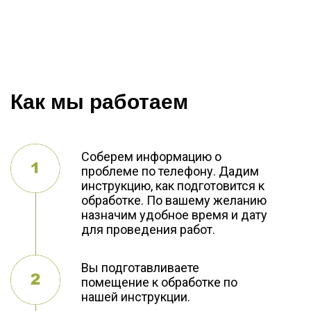
Как мы работаем
Соберем информацию о
проблеме по телефону. Дадим
инструкцию, как подготовится к
обработке. По вашему желанию
назначим удобное время и дату
для проведения работ.
Вы подготавливаете
помещение к обработке по
нашей инструкции.