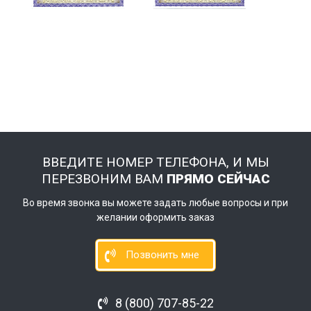
ВВЕДИТЕ НОМЕР ТЕЛЕФОНА, И МЫ
ПЕРЕЗВОНИМ ВАМ
ПРЯМО СЕЙЧАС
Во время звонка вы можете задать любые вопросы и при
желании оформить заказ
Позвонить мне
8 (800) 707-85-22