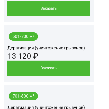
Заказать
601-700 м²
Дератизация (уничтожение грызунов)
13 120 ₽
Заказать
701-800 м²
Дератизация (уничтожение грызунов)