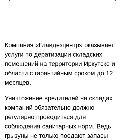
Компания «Главдезцентр» оказывает
услуги по дератизации складских
помещений на территории Иркутске и
области с гарантийным сроком до 12
месяцев.
Уничтожение вредителей на складах
компаний обязательно должно
регулярно проводиться для
соблюдения санитарных норм. Ведь
грызуны не только поедают запасы