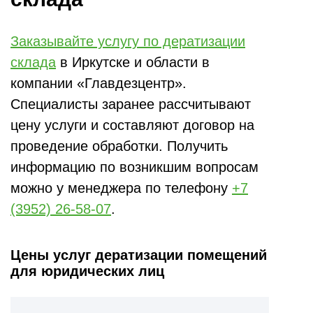
Заказывайте услугу по дератизации
склада
в Иркутске и области в
компании «Главдезцентр».
Специалисты заранее рассчитывают
цену услуги и составляют договор на
проведение обработки. Получить
информацию по возникшим вопросам
можно у менеджера по телефону
+7
(3952) 26-58-07
.
Цены услуг дератизации помещений
для юридических лиц