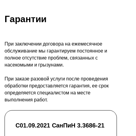
Гарантии
При заключении договора на ежемесячное
обслуживание мы гарантируем постоянное и
полное отсутствие проблем, связанных с
насекомыми и грызунами.
При заказе разовой услуги после проведения
обработки предоставляется гарантия, ее срок
определяется специалистом на месте
выполнения работ.
С01.09.2021 СанПиН 3.3686-21