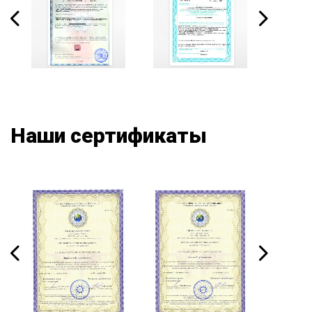
Наши сертификаты