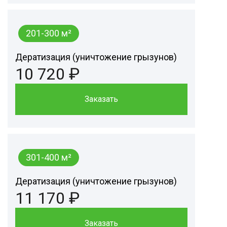
201-300 м²
Дератизация (уничтожение грызунов)
10 720 ₽
Заказать
301-400 м²
Дератизация (уничтожение грызунов)
11 170 ₽
Заказать