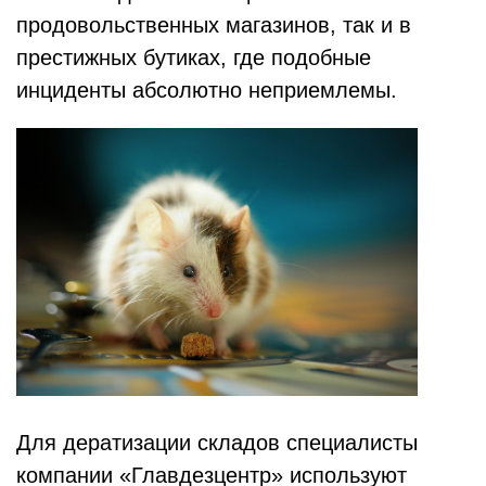
продовольственных магазинов, так и в
престижных бутиках, где подобные
инциденты абсолютно неприемлемы.
Для дератизации складов специалисты
компании «Главдезцентр» используют