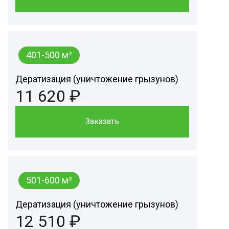
401-500 м²
Дератизация (уничтожение грызунов)
11 620 ₽
Заказать
501-600 м²
Дератизация (уничтожение грызунов)
12 510 ₽