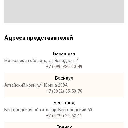
Адреса представителей
Балашиха
Московская область, ул. Западная, 7
+7 (499) 430-00-49
Барнаул
Алтайский край, ул. Юрина 299А
+7 (3852) 55-50-76
Белгород
Белгородская область, пр. Белгородский 50
+7 (4722) 20-52-11
Брянск