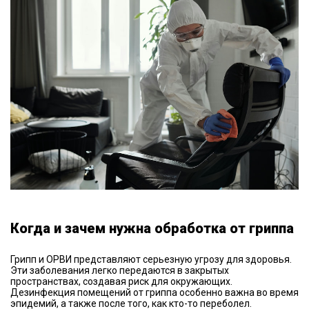
Когда и зачем нужна обработка от гриппа
Грипп и ОРВИ представляют серьезную угрозу для здоровья.
Эти заболевания легко передаются в закрытых
пространствах, создавая риск для окружающих.
Дезинфекция помещений от гриппа особенно важна во время
эпидемий, а также после того, как кто-то переболел.