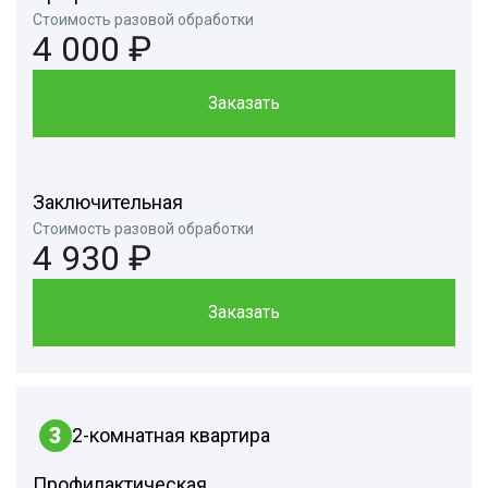
Стоимость разовой обработки
4 000 ₽
Заказать
Заключительная
Стоимость разовой обработки
4 930 ₽
Заказать
3
2-комнатная квартира
Профилактическая