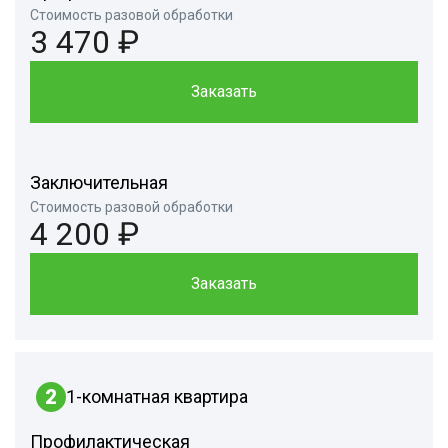
Стоимость разовой обработки
3 470 ₽
Заказать
Заключительная
Стоимость разовой обработки
4 200 ₽
Заказать
2
1-комнатная квартира
Профилактическая