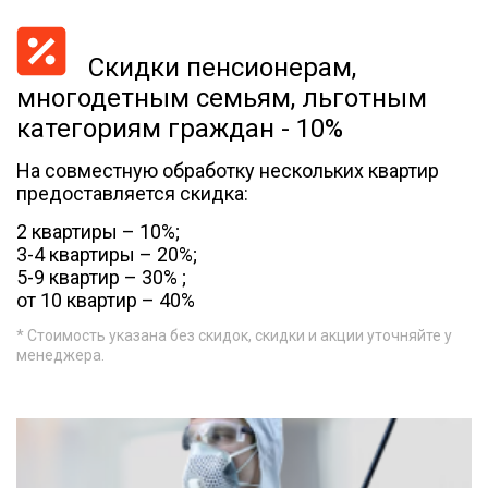
Скидки пенсионерам,
многодетным семьям, льготным
категориям граждан - 10%
На совместную обработку нескольких квартир
предоставляется скидка:
2 квартиры – 10%;
3-4 квартиры – 20%;
5-9 квартир – 30% ;
от 10 квартир – 40%
* Стоимость указана без скидок, скидки и акции уточняйте у
менеджера.