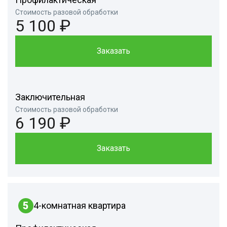
Стоимость разовой обработки
5 100 ₽
Заказать
Заключительная
Стоимость разовой обработки
6 190 ₽
Заказать
5
4-комнатная квартира