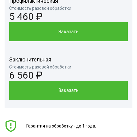
Профилактическая
Стоимость разовой обработки
5 460 ₽
Заказать
Заключительная
Стоимость разовой обработки
6 560 ₽
Заказать
Гарантия на обработку - до 1 года.