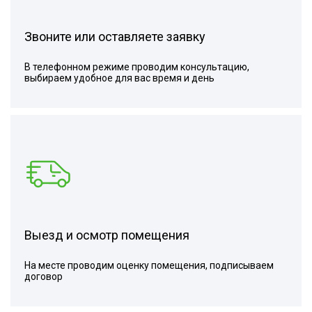
Звоните или оставляете заявку
В телефонном режиме проводим консультацию,
выбираем удобное для вас время и день
Выезд и осмотр помещения
На месте проводим оценку помещения, подписываем
договор