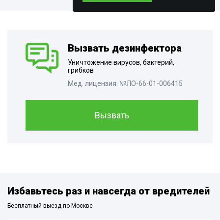
Вызвать дезинфектора
Уничтожение вирусов, бактерий,
грибков
Мед. лицензия: №ЛО-66-01-006415
Вызвать
Избавьтесь раз и навсегда от вредителей
Бесплатный выезд по Москве