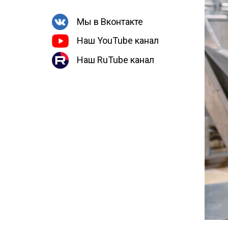
Мы в Вконтакте
Наш YouTube канал
Наш RuTube канал