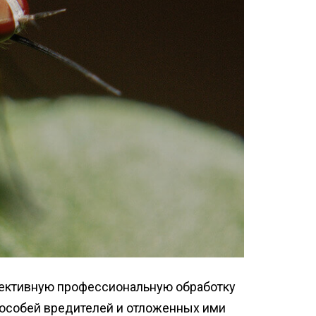
фективную профессиональную обработку
 особей вредителей и отложенных ими