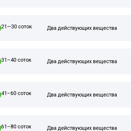
21—30 соток
Два действующих вещества
31–40 соток
Два действующих вещества
41–60 соток
Два действующих вещества
61–80 соток
Два действующих вещества