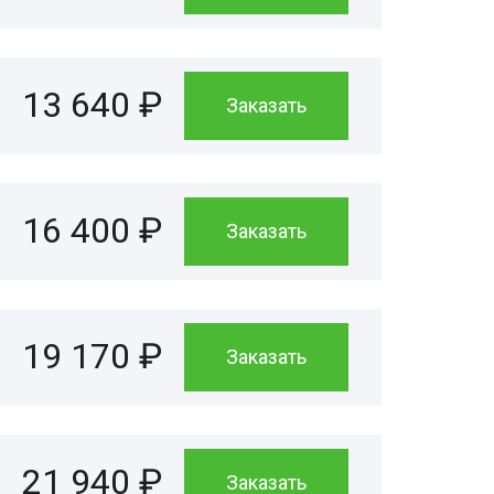
13 640 ₽
Заказать
16 400 ₽
Заказать
19 170 ₽
Заказать
21 940 ₽
Заказать