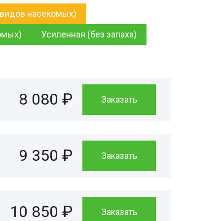
 видов насекомых)
омых)
Усиленная (без запаха)
8 080 ₽
Заказать
9 350 ₽
Заказать
10 850 ₽
Заказать