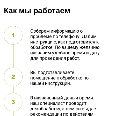
Как мы работаем
Соберем информацию о
проблеме по телефону. Дадим
инструкцию, как подготовится к
обработке. По вашему желанию
назначим удобное время и дату
для проведения работ.
Вы подготавливаете
помещение к обработке по
нашей инструкции.
В назначенный день и время
наш специалист проводит
дезобработку, затем он выдает
рекомендации по действиям