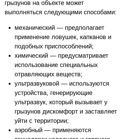
грызунов на объекте может
выполняться следующими способами:
механический — предполагает
применение ловушек, капканов и
подобных приспособлений;
химический — предусматривает
использование специальных
отравляющих веществ;
ультразвуковой — используются
устройства, генерирующие
ультразвук, который вызывает у
грызунов дискомфорт и заставляет
уйти с территории;
аэробный — применяются