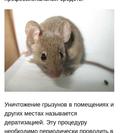
Уничтожение грызунов в помещениях и
других местах называется
дератизацией. Эту процедуру
необходимо периодически проводить в