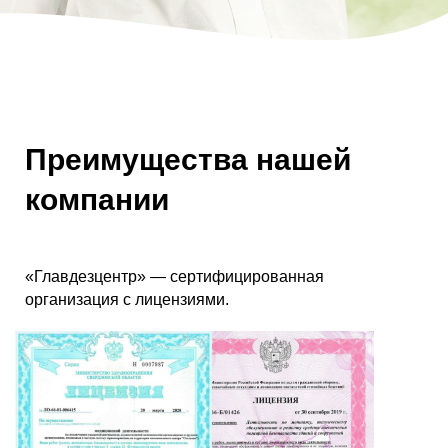
Преимущества нашей
компании
«Главдезцентр» — сертифицированная
организация с лицензиями.