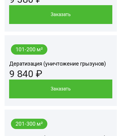
Заказать
101-200 м²
Дератизация (уничтожение грызунов)
9 840 ₽
Заказать
201-300 м²