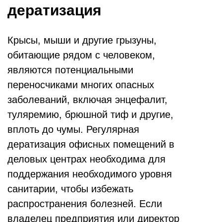
дератизация
Крысы, мыши и другие грызуны,
обитающие рядом с человеком,
являются потенциальными
переносчиками многих опасных
заболеваний, включая энцефалит,
туляремию, брюшной тиф и другие,
вплоть до чумы. Регулярная
дератизация офисных помещений в
деловых центрах необходима для
поддержания необходимого уровня
санитарии, чтобы избежать
распространения болезней. Если
владелец предприятия или директор