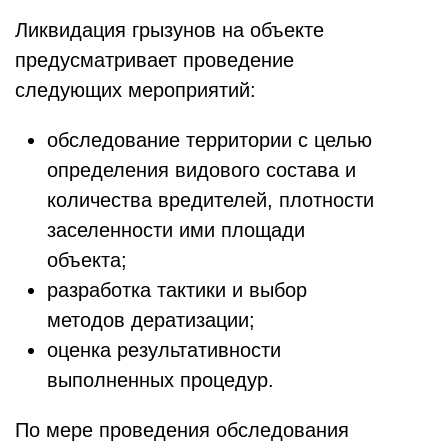
Ликвидация грызунов на объекте
предусматривает проведение
следующих мероприятий:
обследование территории с целью
определения видового состава и
количества вредителей, плотности
заселенности ими площади
объекта;
разработка тактики и выбор
методов дератизации;
оценка результативности
выполненных процедур.
По мере проведения обследования