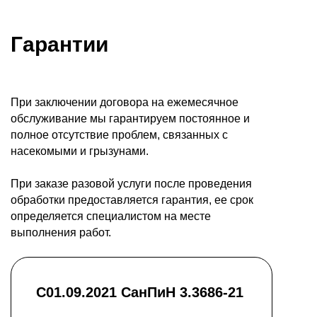
Гарантии
При заключении договора на ежемесячное
обслуживание мы гарантируем постоянное и
полное отсутствие проблем, связанных с
насекомыми и грызунами.
При заказе разовой услуги после проведения
обработки предоставляется гарантия, ее срок
определяется специалистом на месте
выполнения работ.
С01.09.2021 СанПиН 3.3686-21