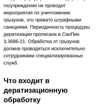
госучреждения не проводит
мероприятия по уничтожению
грызунов, это чревато штрафными
санкциями. Периодичность процедуры
дератизации прописана в СанПин
3.3686-21. Обработка от грызунов
должна проводиться исключительно
сотрудниками специализированных
служб.
Что входит в
дератизационную
обработку