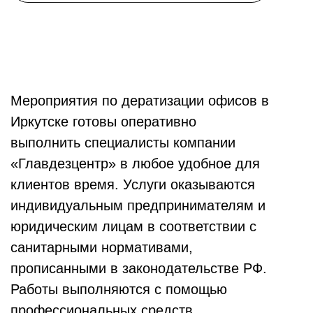
Мероприятия по дератизации офисов в
Иркутске готовы оперативно
выполнить специалисты компании
«Главдезцентр» в любое удобное для
клиентов время. Услуги оказываются
индивидуальным предпринимателям и
юридическим лицам в соответствии с
санитарными нормативами,
прописанными в законодательстве РФ.
Работы выполняются с помощью
профессиональных средств.