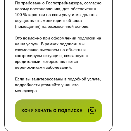
По требованию Роспотребнадзора, согласно
новому постановлению, для обеспечения
100 % гарантии на свои услуги мы должны
осуществлять мониторинг объекта
(помещения) на ежемесячной основе.
Это возможно при оформлении подписки на
наши услуги. В рамках подписки мы
ежемесячно выезжаем на объекты и
контролируем ситуацию, связанную с
вредителями, которые являются
переносчиками заболеваний.
Если вы заинтересованы в подобной услуге,
подробности уточняйте у нашего
менеджера.
ХОЧУ УЗНАТЬ О ПОДПИСКЕ