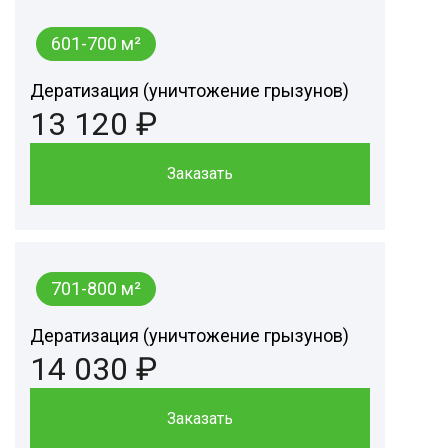
601-700 м²
Дератизация (уничтожение грызунов)
13 120 ₽
Заказать
701-800 м²
Дератизация (уничтожение грызунов)
14 030 ₽
Заказать