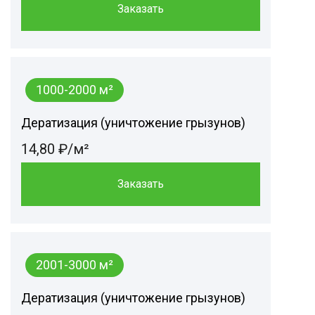
Заказать
1000-2000 м²
Дератизация (уничтожение грызунов)
14,80 ₽/м²
Заказать
2001-3000 м²
Дератизация (уничтожение грызунов)