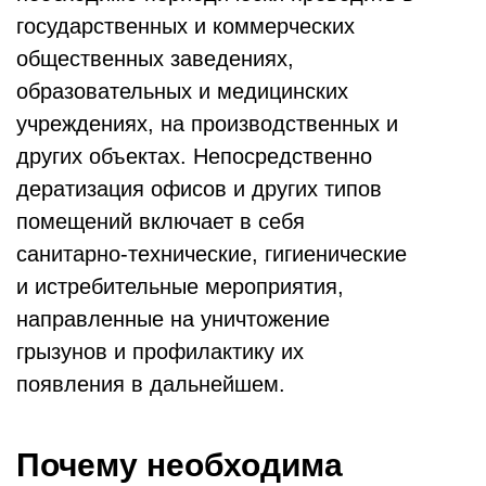
государственных и коммерческих
общественных заведениях,
образовательных и медицинских
учреждениях, на производственных и
других объектах. Непосредственно
дератизация офисов и других типов
помещений включает в себя
санитарно-технические, гигиенические
и истребительные мероприятия,
направленные на уничтожение
грызунов и профилактику их
появления в дальнейшем.
Почему необходима