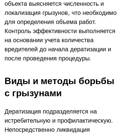
объекта выясняется численность и
локализация грызунов, что необходимо
для определения объема работ.
Контроль эффективности выполняется
на основании учета количества
вредителей до начала дератизации и
после проведения процедуры.
Виды и методы борьбы
с грызунами
Дератизация подразделяется на
истребительную и профилактическую.
Непосредственно ликвидация