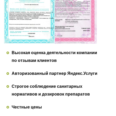
Высокая оценка деятельности компании
по отзывам клиентов
Авторизованный партнер Яндекс.Услуги
Строгое соблюдение санитарных
нормативов и дозировок препаратов
Честные цены