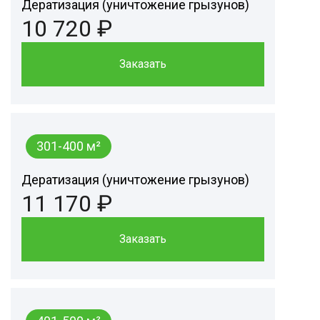
Дератизация (уничтожение грызунов)
10 720 ₽
Заказать
301-400 м²
Дератизация (уничтожение грызунов)
11 170 ₽
Заказать