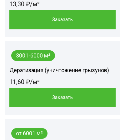
13,30 ₽/м²
Заказать
3001-6000 м²
Дератизация (уничтожение грызунов)
11,60 ₽/м²
Заказать
от 6001 м²