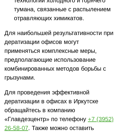
технологии холодного и горячего
тумана, связанные с распылением
отравляющих химикатов.
Для наибольшей результативности при
дератизации офисов могут
применяться комплексные меры,
предполагающие использование
комбинированных методов борьбы с
грызунами.
Для проведения эффективной
дератизации в офисах в Иркутске
обращайтесь в компанию
«Главдезцентр» по телефону
+7 (3952)
26-58-07
. Также можно оставить