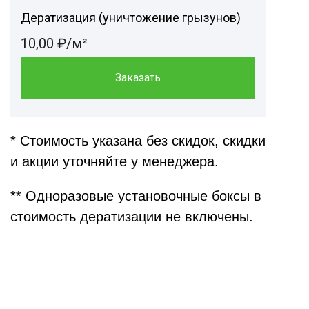
Дератизация (уничтожение грызунов)
10,00 ₽/м²
Заказать
* Стоимость указана без скидок, скидки
и акции уточняйте у менеджера.
** Одноразовые установочные боксы в
стоимость дератизации не включены.