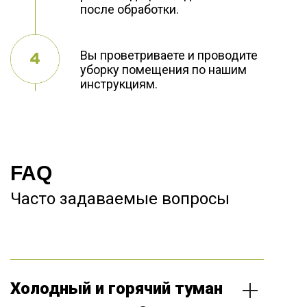
после обработки.
Вы проветриваете и проводите
уборку помещения по нашим
инструкциям.
FAQ
Часто задаваемые вопросы
Холодный и горячий туман