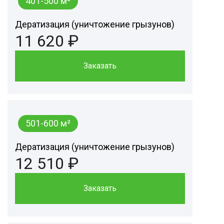
401-500 м²
Дератизация (уничтожение грызунов)
11 620 ₽
Заказать
501-600 м²
Дератизация (уничтожение грызунов)
12 510 ₽
Заказать