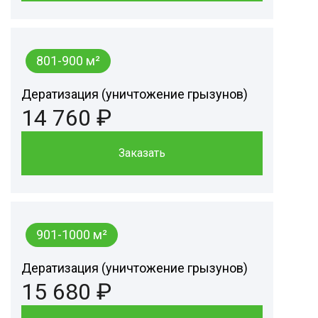
801-900 м²
Дератизация (уничтожение грызунов)
14 760 ₽
Заказать
901-1000 м²
Дератизация (уничтожение грызунов)
15 680 ₽