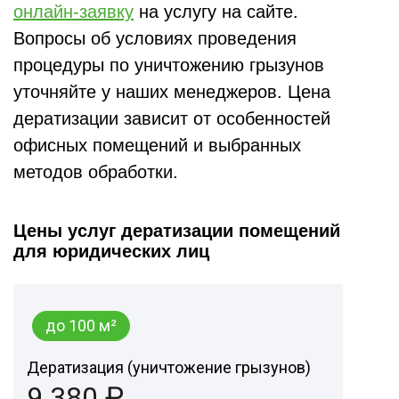
онлайн-заявку
на услугу на сайте.
Вопросы об условиях проведения
процедуры по уничтожению грызунов
уточняйте у наших менеджеров. Цена
дератизации зависит от особенностей
офисных помещений и выбранных
методов обработки.
Цены услуг дератизации помещений
для юридических лиц
до 100 м²
Дератизация (уничтожение грызунов)
9 380 ₽