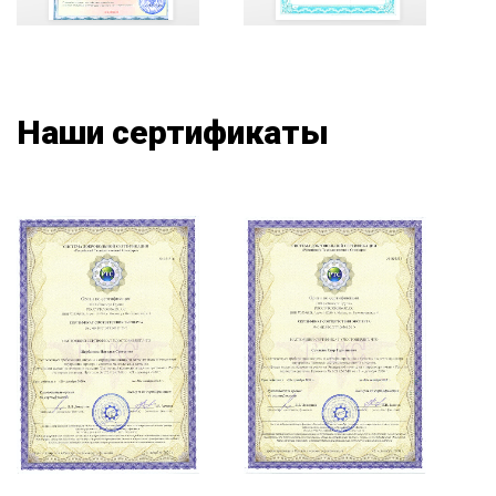
Наши сертификаты