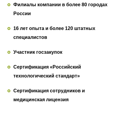
Филиалы компании в более 80 городах
России
16 лет опыта и более 120 штатных
специалистов
Участник госзакупок
Сертификация «Российский
технологический стандарт»
Сертификация сотрудников и
медицинская лицензия