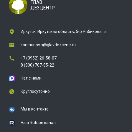
ГЛАВ
ДЕЗЦЕНТР
Иркутск, Иркутская область, б-р Рябикова, 5
korshunov.p@glavdezcentr.ru
+7 (3952) 26-58-07
8 (800) 707-85-22
Чат с нами
Круглосуточно
Мы в контакте
Наш Rutube канал