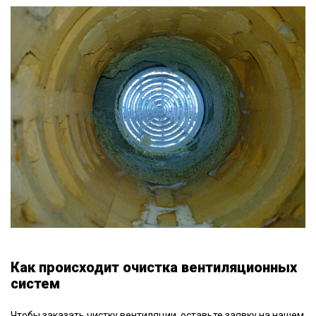
Как происходит очистка вентиляционных
систем
Чтобы заказать чистку вентиляции, оставьте заявку на нашем