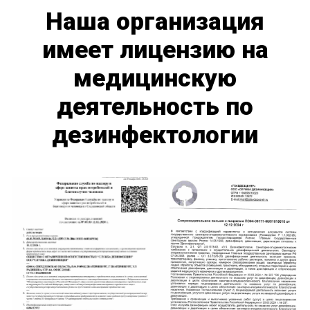
Наша организация
имеет лицензию на
медицинскую
деятельность по
дезинфектологии