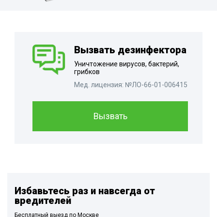
Вызвать дезинфектора
Уничтожение вирусов, бактерий,
грибков
Мед. лицензия: №ЛО-66-01-006415
Вызвать
Избавьтесь раз и навсегда от
вредителей
Бесплатный выезд по Москве