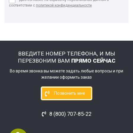
соответствии с
политикой конфиденциальности
ВВЕДИТЕ НОМЕР ТЕЛЕФОНА, И МЫ
ПЕРЕЗВОНИМ ВАМ
ПРЯМО СЕЙЧАС
Во время звонка вы можете задать любые вопросы и при
желании оформить заказ
Позвонить мне
8 (800) 707-85-22