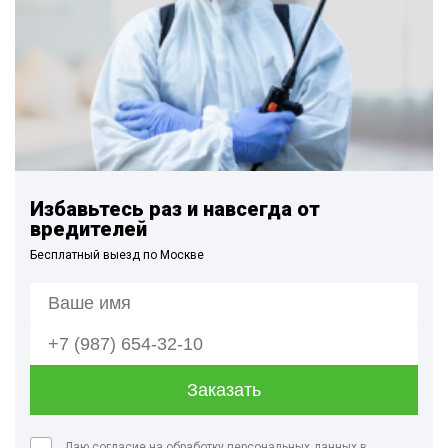
Избавьтесь раз и навсегда от
вредителей
Бесплатный выезд по Москве
Даю согласие на обработку персональных данных в