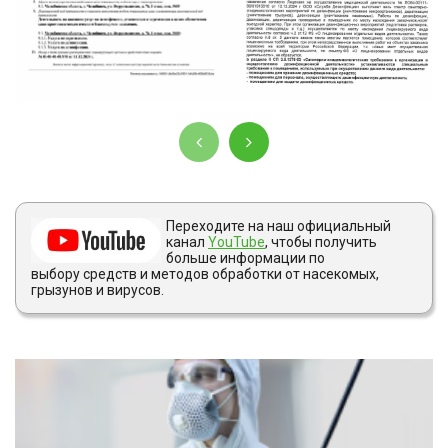
Переходите на наш официальный
канал
YouTube
, чтобы получить
больше информации по
выбору средств и методов обработки от насекомых,
грызунов и вирусов.