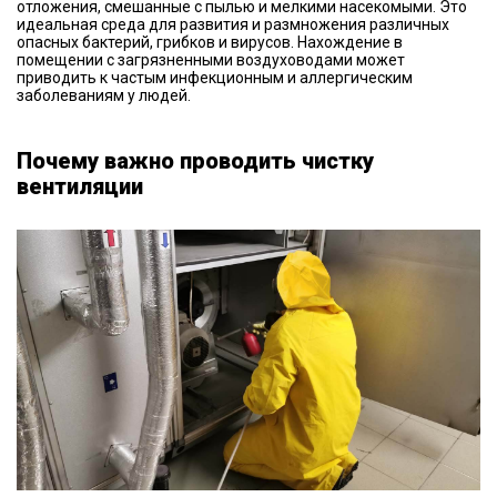
отложения, смешанные с пылью и мелкими насекомыми. Это
идеальная среда для развития и размножения различных
опасных бактерий, грибков и вирусов. Нахождение в
помещении с загрязненными воздуховодами может
приводить к частым инфекционным и аллергическим
заболеваниям у людей.
Почему важно проводить чистку
вентиляции