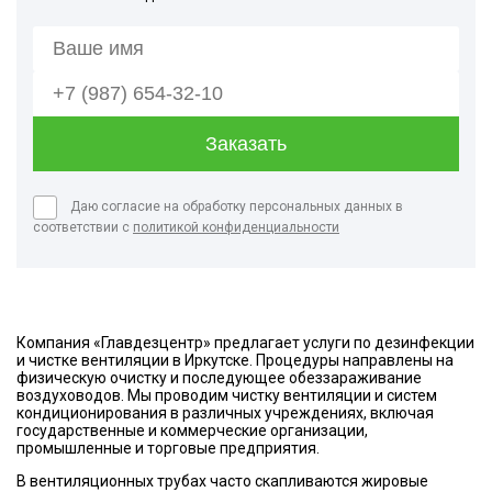
Даю согласие на обработку персональных данных в
соответствии с
политикой конфиденциальности
Компания «Главдезцентр» предлагает услуги по дезинфекции
и чистке вентиляции в Иркутске. Процедуры направлены на
физическую очистку и последующее обеззараживание
воздуховодов. Мы проводим чистку вентиляции и систем
кондиционирования в различных учреждениях, включая
государственные и коммерческие организации,
промышленные и торговые предприятия.
В вентиляционных трубах часто скапливаются жировые